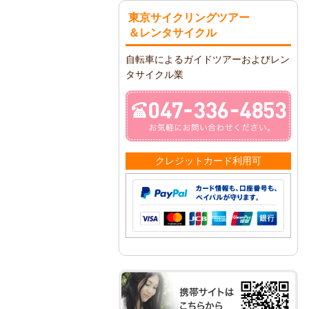
東京サイクリングツアー
＆レンタサイクル
自転車によるガイドツアーおよびレン
タサイクル業
クレジットカード利用可