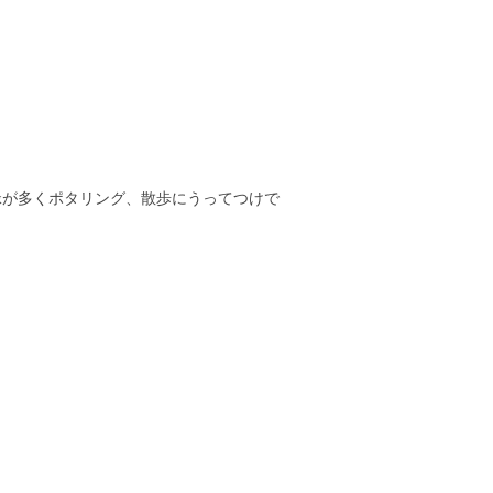
緑が多くポタリング、散歩にうってつけで