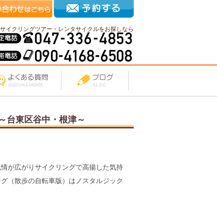
サイクリングツアー・レンタサイクルをお探しなら
～台東区谷中・根津～
風情が広がりサイクリングで高揚した気持
ング（散歩の自転車版）はノスタルジック