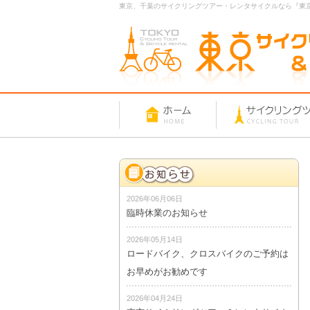
東京、千葉のサイクリングツアー・レンタサイクルなら『東
2026年06月06日
臨時休業のお知らせ
2026年05月14日
ロードバイク、クロスバイクのご予約は
お早めがお勧めです
2026年04月24日