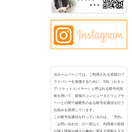
当ホームページでは、ご利用される皆様のプ
ライバシーを保護するために、SSL（セキュ
ア-ソケット-レイヤー）と呼ばれる暗号化技
術を用いて、皆様のコンピュータとウェブサ
ーバとの間で秘匿性のある暗号化通信を行う
仕組みを採用しています。
この暗号化通信を行っているのは、「予約」
「お問い合わせ」の一部など、利用者の皆様
が個人情報や個人の趣向に関する情報を入力