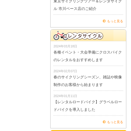
東京サイクリングツアー＆レンタサイク
ル 市川ベース店のご紹介
もっと見る
2024年03月18日
各種イベント・大会準備にクロスバイク
のレンタルをおすすめします
2024年02月07日
春のサイクリングシーズン、雑誌や映像
制作のお客様から始まります
2024年01月11日
【レンタルロードバイク】グラベルロー
ドバイクを導入しました
もっと見る