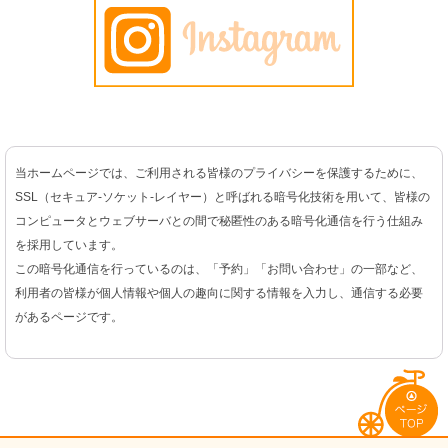
当ホームページでは、ご利用される皆様のプライバシーを保護するために、
SSL（セキュア-ソケット-レイヤー）と呼ばれる暗号化技術を用いて、皆様の
コンピュータとウェブサーバとの間で秘匿性のある暗号化通信を行う仕組み
を採用しています。
この暗号化通信を行っているのは、「予約」「お問い合わせ」の一部など、
利用者の皆様が個人情報や個人の趣向に関する情報を入力し、通信する必要
があるページです。