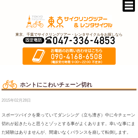
東京、千葉でサイクリングツアー・レンタサイクルをお探しなら
ホントにこわいチェーン切れ
2015年02月28日
スポーツバイクを乗っていてダンシング（立ち漕ぎ）中に今チェーン
切れが起きたらと思うとゾッとする事がよくあります。幸いな事にま
だ経験はありませんが、間違いなくバランスを崩して転倒します。