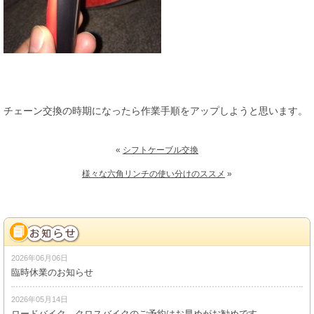
チェーン交換の時期になったら作業手順をアップしようと思います。
«
シフトケーブル交換
様々な六角リンチの使い分けのススメ
»
2026年06月06日
臨時休業のお知らせ
2026年05月14日
ロードバイク、クロスバイクのご予約はお早めがお勧めです