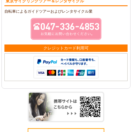
東京サイクリングツアー
＆レンタサイクル
自転車によるガイドツアーおよびレンタサイクル業
クレジットカード利用可