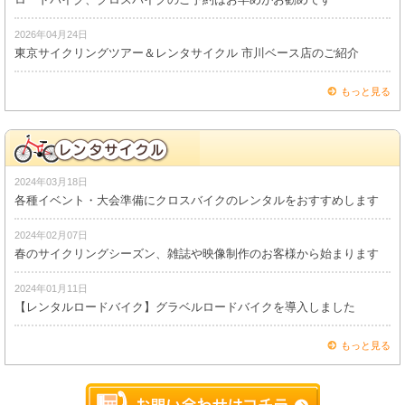
2026年04月24日
東京サイクリングツアー＆レンタサイクル 市川ベース店のご紹介
もっと見る
2024年03月18日
各種イベント・大会準備にクロスバイクのレンタルをおすすめします
2024年02月07日
春のサイクリングシーズン、雑誌や映像制作のお客様から始まります
2024年01月11日
【レンタルロードバイク】グラベルロードバイクを導入しました
もっと見る