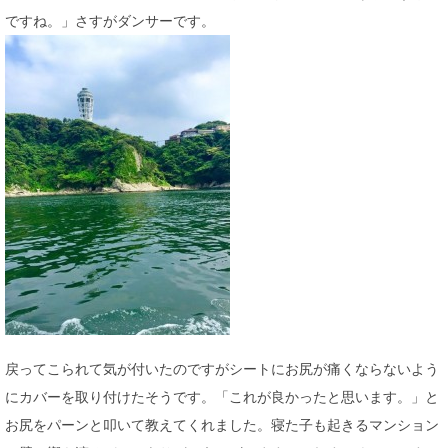
ですね。」さすがダンサーです。
戻ってこられて気が付いたのですがシートにお尻が痛くならないよう
にカバーを取り付けたそうです。「これが良かったと思います。」と
お尻をパーンと叩いて教えてくれました。寝た子も起きるマンション