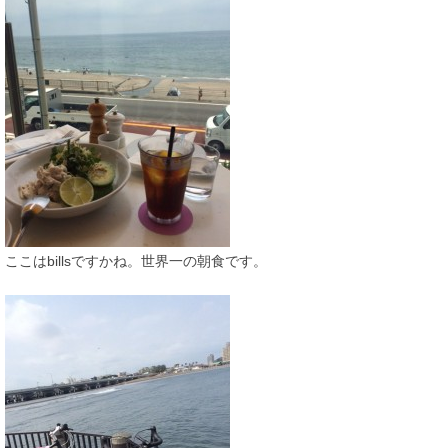
ここはbillsですかね。世界一の朝食です。