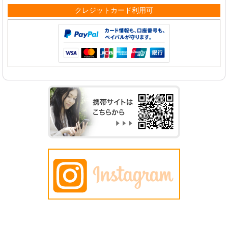
クレジットカード利用可