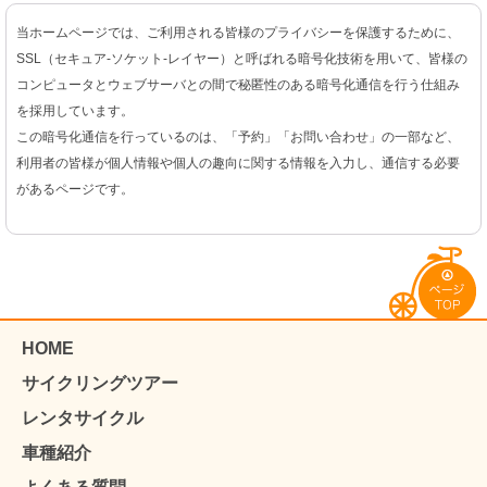
当ホームページでは、ご利用される皆様のプライバシーを保護するために、
SSL（セキュア-ソケット-レイヤー）と呼ばれる暗号化技術を用いて、皆様の
コンピュータとウェブサーバとの間で秘匿性のある暗号化通信を行う仕組み
を採用しています。
この暗号化通信を行っているのは、「予約」「お問い合わせ」の一部など、
利用者の皆様が個人情報や個人の趣向に関する情報を入力し、通信する必要
があるページです。
HOME
サイクリングツアー
レンタサイクル
車種紹介