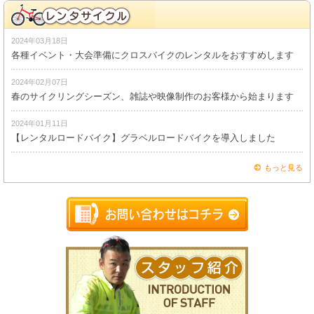
2024年03月18日
各種イベント・大会準備にクロスバイクのレンタルをおすすめします
2024年02月07日
春のサイクリングシーズン、雑誌や映像制作のお客様から始まります
2024年01月11日
【レンタルロードバイク】グラベルロードバイクを導入しました
もっと見る