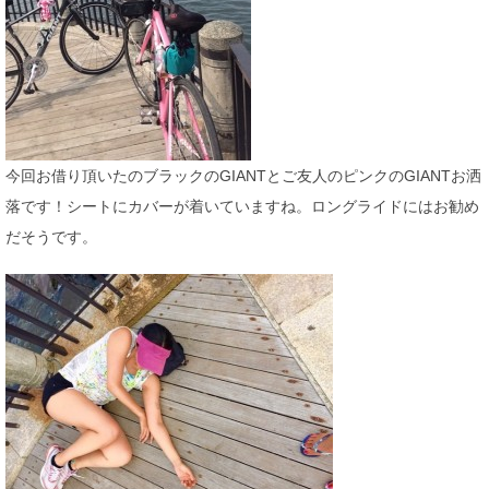
今回お借り頂いたのブラックのGIANTとご友人のピンクのGIANTお洒
落です！シートにカバーが着いていますね。ロングライドにはお勧め
だそうです。