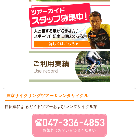
東京サイクリングツアー
＆レンタサイクル
自転車によるガイドツアーおよびレンタサイクル業