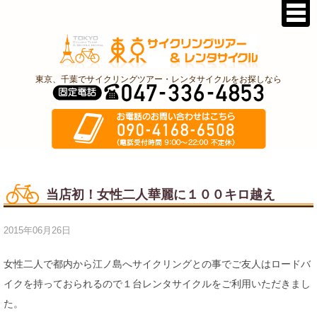
東京、千葉でサイクリングツアー・レンタサイクルをお探しなら
当店初！女性二人華麗に１００キロ越え
2015年06月26日
女性二人で都内から江ノ島へサイクリングとの事でご友人はロードバ
イクを持っておられるので１台レンタサイクルをご利用いただきまし
た。