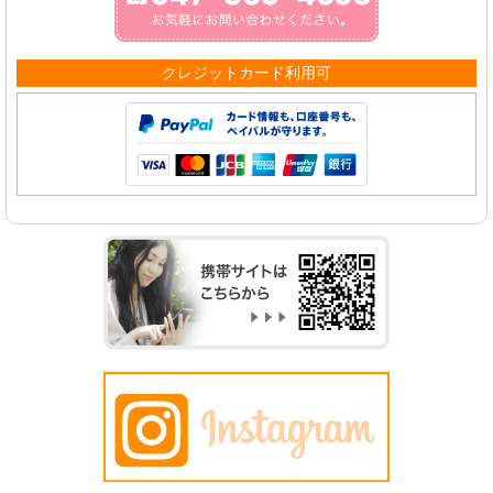
クレジットカード利用可