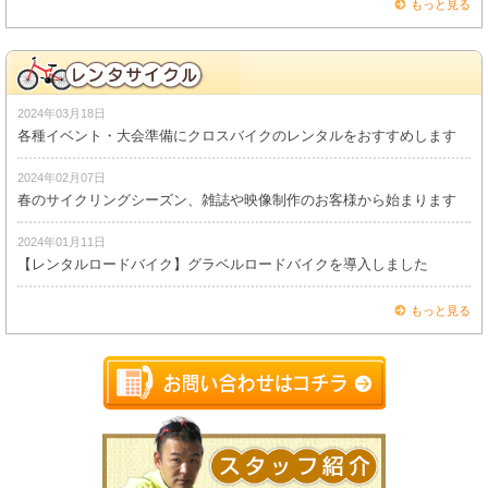
もっと見る
2024年03月18日
各種イベント・大会準備にクロスバイクのレンタルをおすすめします
2024年02月07日
春のサイクリングシーズン、雑誌や映像制作のお客様から始まります
2024年01月11日
【レンタルロードバイク】グラベルロードバイクを導入しました
もっと見る