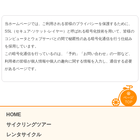
当ホームページでは、ご利用される皆様のプライバシーを保護するために、
SSL（セキュア-ソケット-レイヤー）と呼ばれる暗号化技術を用いて、皆様の
コンピュータとウェブサーバとの間で秘匿性のある暗号化通信を行う仕組み
を採用しています。
この暗号化通信を行っているのは、「予約」「お問い合わせ」の一部など、
利用者の皆様が個人情報や個人の趣向に関する情報を入力し、通信する必要
があるページです。
HOME
サイクリングツアー
レンタサイクル