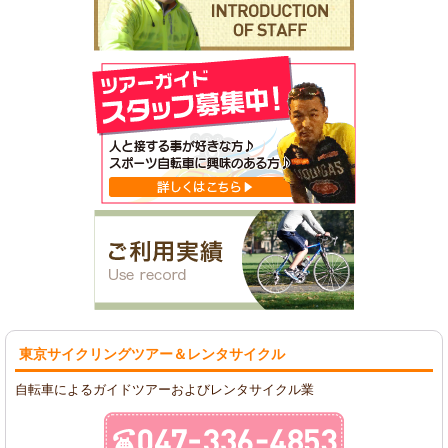
東京サイクリングツアー
＆レンタサイクル
自転車によるガイドツアーおよびレンタサイクル業