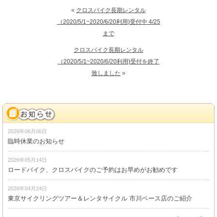
«
クロスバイク長期レンタル
（2020/5/1~2020/6/20利用)受付中 4/25
まで
クロスバイク長期レンタル
（2020/5/1~2020/6/20利用)受付を終了
致しました
»
2026年06月06日
臨時休業のお知らせ
2026年05月14日
ロードバイク、クロスバイクのご予約はお早めがお勧めです
2026年04月24日
東京サイクリングツアー＆レンタサイクル 市川ベース店のご紹介