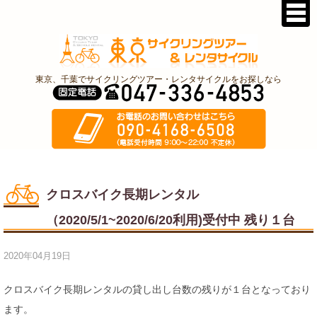
東京、千葉でサイクリングツアー・レンタサイクルをお探しなら
クロスバイク長期レンタル
（2020/5/1~2020/6/20利用)受付中 残り１台
2020年04月19日
クロスバイク長期レンタルの貸し出し台数の残りが１台となっており
ます。