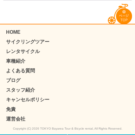
HOME
サイクリングツアー
レンタサイクル
車種紹介
よくある質問
ブログ
スタッフ紹介
キャンセルポリシー
免責
運営会社
Copyright (C) 2026 TOKYO Bayarea Tour & Bicycle rental, All Rights Reserved.