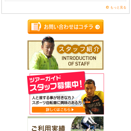
もっと見る