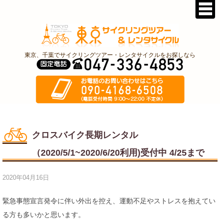
東京、千葉でサイクリングツアー・レンタサイクルをお探しなら
クロスバイク長期レンタル
（2020/5/1~2020/6/20利用)受付中 4/25まで
2020年04月16日
緊急事態宣言発令に伴い外出を控え、運動不足やストレスを抱えてい
る方も多いかと思います。