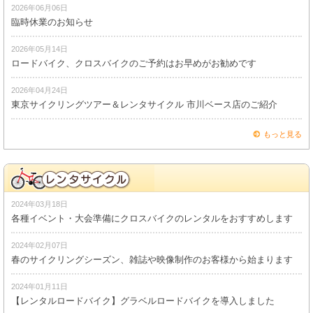
2026年06月06日
臨時休業のお知らせ
2026年05月14日
ロードバイク、クロスバイクのご予約はお早めがお勧めです
2026年04月24日
東京サイクリングツアー＆レンタサイクル 市川ベース店のご紹介
もっと見る
2024年03月18日
各種イベント・大会準備にクロスバイクのレンタルをおすすめします
2024年02月07日
春のサイクリングシーズン、雑誌や映像制作のお客様から始まります
2024年01月11日
【レンタルロードバイク】グラベルロードバイクを導入しました