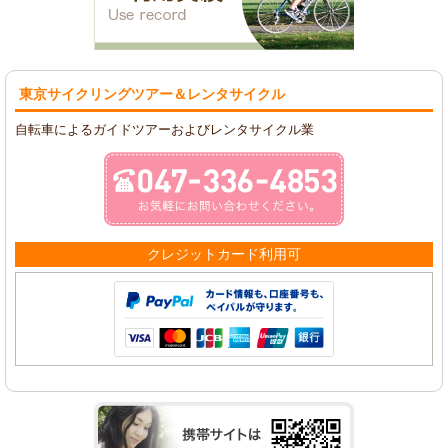
東京サイクリングツアー
＆レンタサイクル
自転車によるガイドツアーおよびレンタサイクル業
クレジットカード利用可