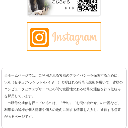
当ホームページでは、ご利用される皆様のプライバシーを保護するために、
SSL（セキュア-ソケット-レイヤー）と呼ばれる暗号化技術を用いて、皆様の
コンピュータとウェブサーバとの間で秘匿性のある暗号化通信を行う仕組み
を採用しています。
この暗号化通信を行っているのは、「予約」「お問い合わせ」の一部など、
利用者の皆様が個人情報や個人の趣向に関する情報を入力し、通信する必要
があるページです。