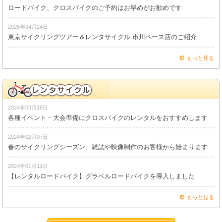
ロードバイク、クロスバイクのご予約はお早めがお勧めです
2026年04月24日
東京サイクリングツアー＆レンタサイクル 市川ベース店のご紹介
もっと見る
2024年03月18日
各種イベント・大会準備にクロスバイクのレンタルをおすすめします
2024年02月07日
春のサイクリングシーズン、雑誌や映像制作のお客様から始まります
2024年01月11日
【レンタルロードバイク】グラベルロードバイクを導入しました
もっと見る