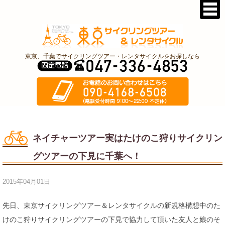
東京、千葉でサイクリングツアー・レンタサイクルをお探しなら
ネイチャーツアー実はたけのこ狩りサイクリン
グツアーの下見に千葉へ！
2015年04月01日
先日、東京サイクリングツアー＆レンタサイクルの新規格構想中のた
けのこ狩りサイクリングツアーの下見で協力して頂いた友人と娘のそ