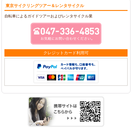
東京サイクリングツアー
＆レンタサイクル
自転車によるガイドツアーおよびレンタサイクル業
クレジットカード利用可