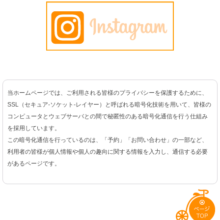
当ホームページでは、ご利用される皆様のプライバシーを保護するために、
SSL（セキュア-ソケット-レイヤー）と呼ばれる暗号化技術を用いて、皆様の
コンピュータとウェブサーバとの間で秘匿性のある暗号化通信を行う仕組み
を採用しています。
この暗号化通信を行っているのは、「予約」「お問い合わせ」の一部など、
利用者の皆様が個人情報や個人の趣向に関する情報を入力し、通信する必要
があるページです。