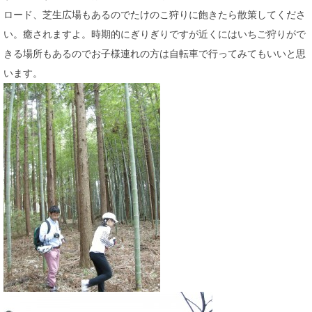
ロード、芝生広場もあるのでたけのこ狩りに飽きたら散策してくださ
い。癒されますよ。時期的にぎりぎりですが近くにはいちご狩りがで
きる場所もあるのでお子様連れの方は自転車で行ってみてもいいと思
います。