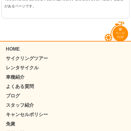
があるページです。
HOME
サイクリングツアー
レンタサイクル
車種紹介
よくある質問
ブログ
スタッフ紹介
キャンセルポリシー
免責