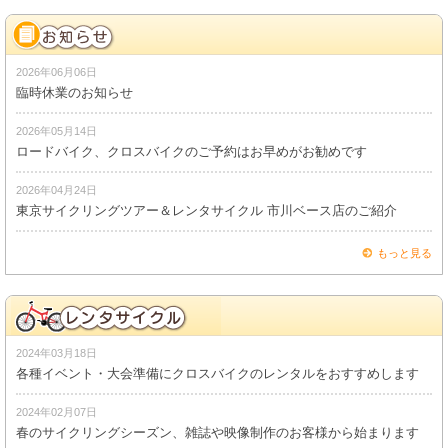
2026年06月06日
臨時休業のお知らせ
2026年05月14日
ロードバイク、クロスバイクのご予約はお早めがお勧めです
2026年04月24日
東京サイクリングツアー＆レンタサイクル 市川ベース店のご紹介
もっと見る
2024年03月18日
各種イベント・大会準備にクロスバイクのレンタルをおすすめします
2024年02月07日
春のサイクリングシーズン、雑誌や映像制作のお客様から始まります