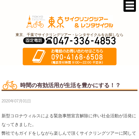
東京、千葉でサイクリングツアー・レンタサイクルをお探しなら
時間の有効活用が生活を豊かにする！？
2020年07月01日
新型コロナウィルスによる緊急事態宣言解除に伴い社会活動が活発に
なってきました。
弊社でもガイドをしながら楽しんで頂くサイクリングツアーに関して