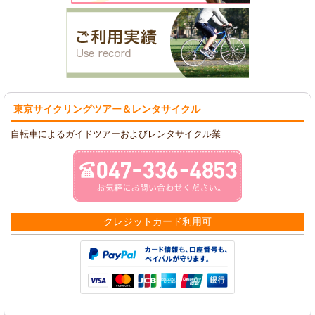
東京サイクリングツアー
＆レンタサイクル
自転車によるガイドツアーおよびレンタサイクル業
クレジットカード利用可