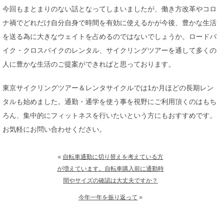
今回もまとまりのない話となってしまいましたが、働き方改革やコロ
ナ禍でどれだけ自分自身で時間を有効に使えるかが今後、豊かな生活
を送る為に大きなウェイトを占めるのではないでしょうか。ロードバ
イク・クロスバイクのレンタル、サイクリングツアーを通して多くの
人に豊かな生活のご提案ができればと思っております。
東京サイクリングツアー＆レンタサイクルでは1か月ほどの長期レン
タルも始めました。通勤・通学を使う事を視野にご利用頂くのはもち
ろん、集中的にフィットネスを行いたいという方にもおすすめです。
お気軽にお問い合わせください。
«
自転車通勤に切り替えを考えている方
が増えています。自転車購入前に通勤時
間やサイズの確認は大丈夫ですか？
今年一年を振り返って
»