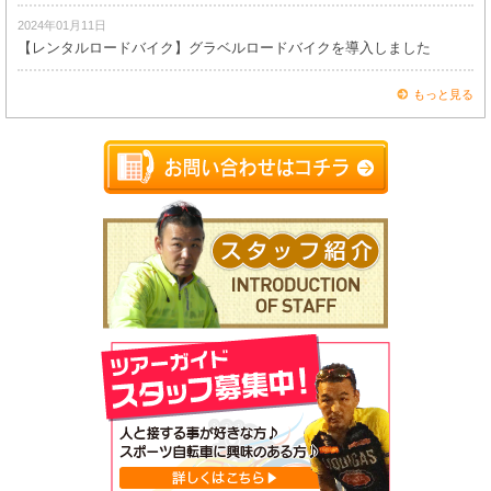
2024年01月11日
【レンタルロードバイク】グラベルロードバイクを導入しました
もっと見る