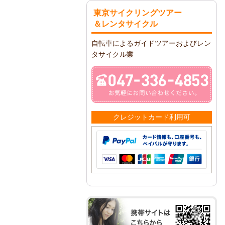
東京サイクリングツアー
＆レンタサイクル
自転車によるガイドツアーおよびレン
タサイクル業
クレジットカード利用可