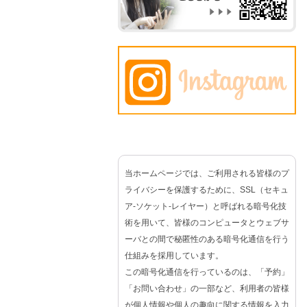
当ホームページでは、ご利用される皆様のプ
ライバシーを保護するために、SSL（セキュ
ア-ソケット-レイヤー）と呼ばれる暗号化技
術を用いて、皆様のコンピュータとウェブサ
ーバとの間で秘匿性のある暗号化通信を行う
仕組みを採用しています。
この暗号化通信を行っているのは、「予約」
「お問い合わせ」の一部など、利用者の皆様
が個人情報や個人の趣向に関する情報を入力