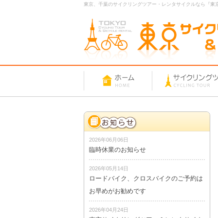
東京、千葉のサイクリングツアー・レンタサイクルなら『東
2026年06月06日
臨時休業のお知らせ
2026年05月14日
ロードバイク、クロスバイクのご予約は
お早めがお勧めです
2026年04月24日