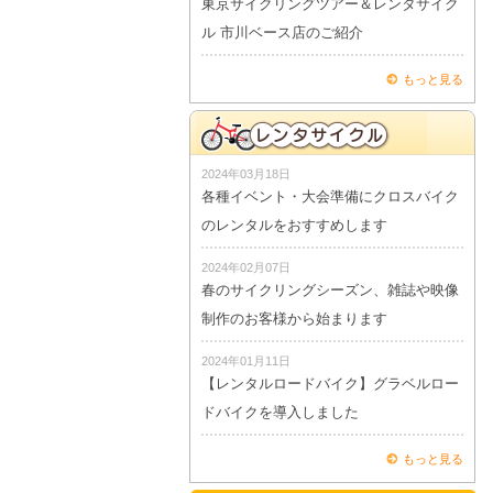
東京サイクリングツアー＆レンタサイク
ル 市川ベース店のご紹介
もっと見る
2024年03月18日
各種イベント・大会準備にクロスバイク
のレンタルをおすすめします
2024年02月07日
春のサイクリングシーズン、雑誌や映像
制作のお客様から始まります
2024年01月11日
【レンタルロードバイク】グラベルロー
ドバイクを導入しました
もっと見る