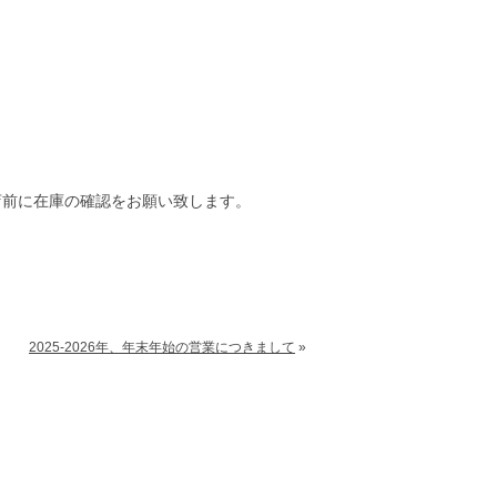
店前に在庫の確認をお願い致します。
2025-2026年、年末年始の営業につきまして
»