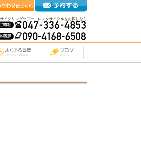
サイクリングツアー・レンタサイクルをお探しなら