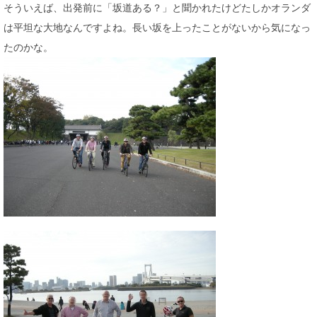
そういえば、出発前に「坂道ある？」と聞かれたけどたしかオランダ
は平坦な大地なんですよね。長い坂を上ったことがないから気になっ
たのかな。