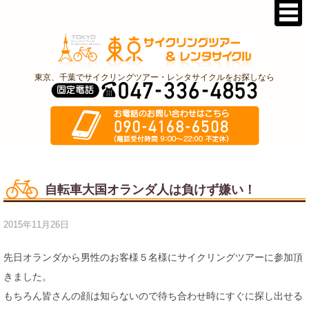
東京、千葉でサイクリングツアー・レンタサイクルをお探しなら
自転車大国オランダ人は負けず嫌い！
2015年11月26日
先日オランダから男性のお客様５名様にサイクリングツアーに参加頂
きました。
もちろん皆さんの顔は知らないので待ち合わせ時にすぐに探し出せる