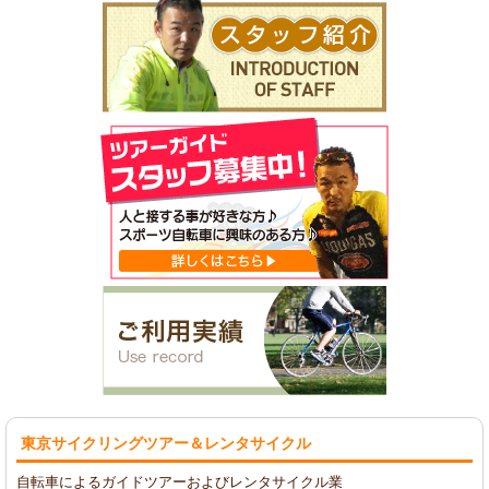
東京サイクリングツアー
＆レンタサイクル
自転車によるガイドツアーおよびレンタサイクル業