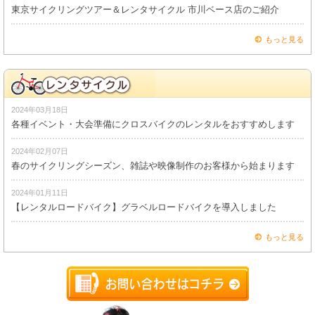
東京サイクリングツアー＆レンタサイクル 市川ベース店のご紹介
もっと見る
2024年03月18日
各種イベント・大会準備にクロスバイクのレンタルをおすすめします
2024年02月07日
春のサイクリングシーズン、雑誌や映像制作のお客様から始まります
2024年01月11日
【レンタルロードバイク】グラベルロードバイクを導入しました
もっと見る