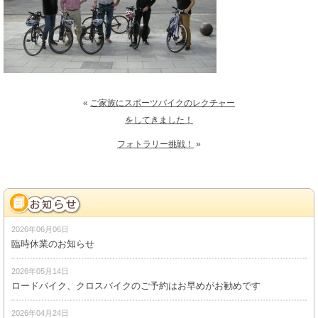
«
ご家族にスポーツバイクのレクチャー
をしてきました！
フォトラリー挑戦！
»
2026年06月06日
臨時休業のお知らせ
2026年05月14日
ロードバイク、クロスバイクのご予約はお早めがお勧めです
2026年04月24日