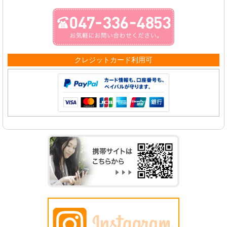
クレジットカード利用可