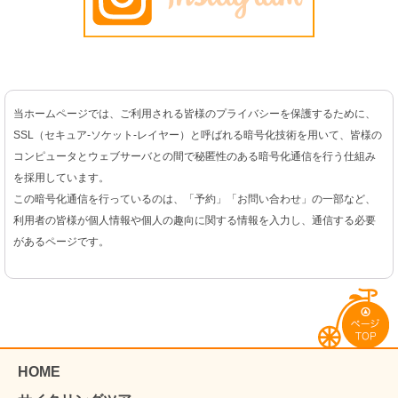
当ホームページでは、ご利用される皆様のプライバシーを保護するために、
SSL（セキュア-ソケット-レイヤー）と呼ばれる暗号化技術を用いて、皆様の
コンピュータとウェブサーバとの間で秘匿性のある暗号化通信を行う仕組み
を採用しています。
この暗号化通信を行っているのは、「予約」「お問い合わせ」の一部など、
利用者の皆様が個人情報や個人の趣向に関する情報を入力し、通信する必要
があるページです。
HOME