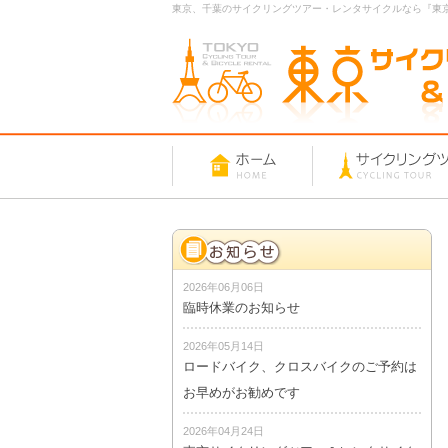
東京、千葉のサイクリングツアー・レンタサイクルなら『東
2026年06月06日
臨時休業のお知らせ
2026年05月14日
ロードバイク、クロスバイクのご予約は
お早めがお勧めです
2026年04月24日