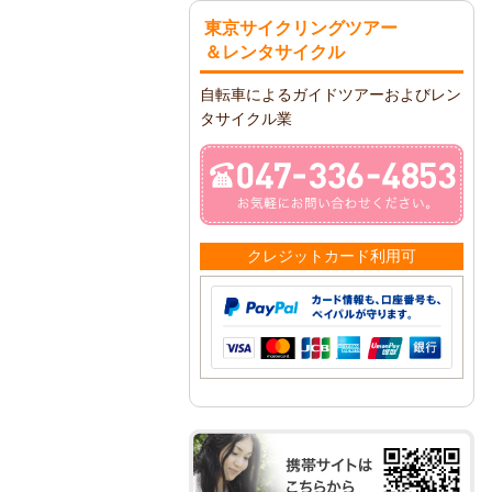
東京サイクリングツアー
＆レンタサイクル
自転車によるガイドツアーおよびレン
タサイクル業
クレジットカード利用可