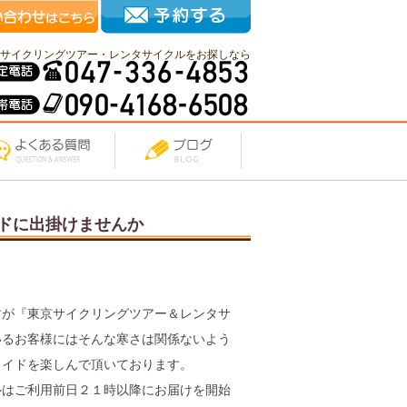
サイクリングツアー・レンタサイクルをお探しなら
ドに出掛けませんか
すが『東京サイクリングツアー＆レンタサ
いるお客様にはそんな寒さは関係ないよう
ライドを楽しんで頂いております。
ルはご利用前日２１時以降にお届けを開始