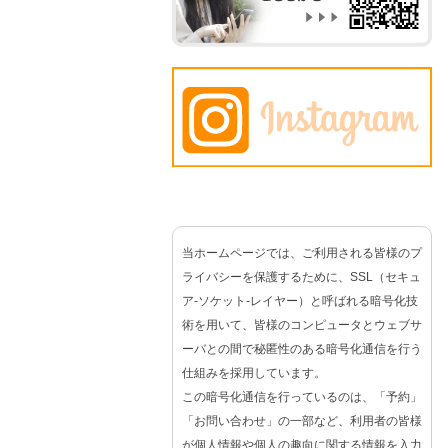
当ホームページでは、ご利用される皆様のプ
ライバシーを保護するために、SSL（セキュ
ア-ソケット-レイヤー）と呼ばれる暗号化技
術を用いて、皆様のコンピュータとウェブサ
ーバとの間で秘匿性のある暗号化通信を行う
仕組みを採用しています。
この暗号化通信を行っているのは、「予約」
「お問い合わせ」の一部など、利用者の皆様
が個人情報や個人の趣向に関する情報を入力