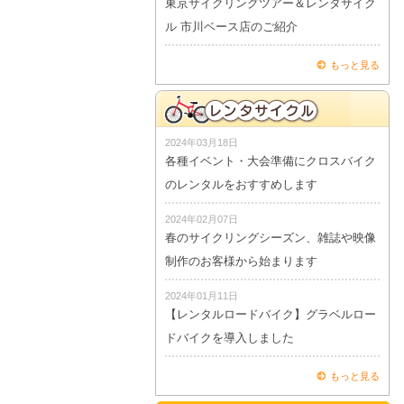
東京サイクリングツアー＆レンタサイク
ル 市川ベース店のご紹介
もっと見る
2024年03月18日
各種イベント・大会準備にクロスバイク
のレンタルをおすすめします
2024年02月07日
春のサイクリングシーズン、雑誌や映像
制作のお客様から始まります
2024年01月11日
【レンタルロードバイク】グラベルロー
ドバイクを導入しました
もっと見る