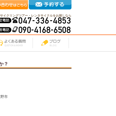
サイクリングツアー・レンタサイクルをお探しなら
か？
志野市