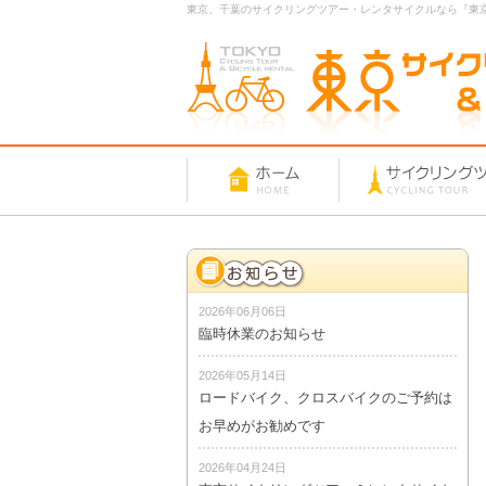
東京、千葉のサイクリングツアー・レンタサイクルなら『東
2026年06月06日
臨時休業のお知らせ
2026年05月14日
ロードバイク、クロスバイクのご予約は
お早めがお勧めです
2026年04月24日