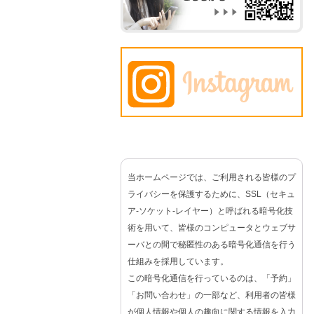
当ホームページでは、ご利用される皆様のプ
ライバシーを保護するために、SSL（セキュ
ア-ソケット-レイヤー）と呼ばれる暗号化技
術を用いて、皆様のコンピュータとウェブサ
ーバとの間で秘匿性のある暗号化通信を行う
仕組みを採用しています。
この暗号化通信を行っているのは、「予約」
「お問い合わせ」の一部など、利用者の皆様
が個人情報や個人の趣向に関する情報を入力