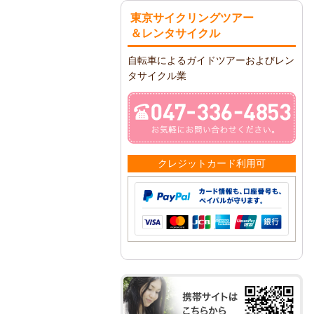
東京サイクリングツアー
＆レンタサイクル
自転車によるガイドツアーおよびレン
タサイクル業
クレジットカード利用可