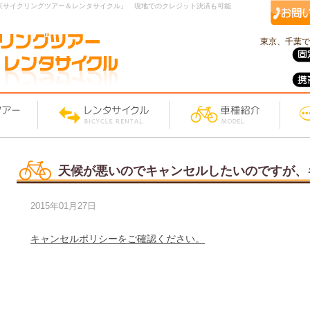
京サイクリングツアー＆レンタサイクル』 現地でのクレジット決済も可能
東京、千葉で
天候が悪いのでキャンセルしたいのですが、
2015年01月27日
キャンセルポリシーをご確認ください。