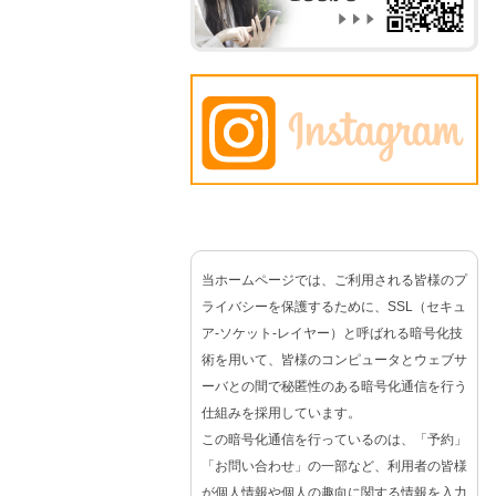
当ホームページでは、ご利用される皆様のプ
ライバシーを保護するために、SSL（セキュ
ア-ソケット-レイヤー）と呼ばれる暗号化技
術を用いて、皆様のコンピュータとウェブサ
ーバとの間で秘匿性のある暗号化通信を行う
仕組みを採用しています。
この暗号化通信を行っているのは、「予約」
「お問い合わせ」の一部など、利用者の皆様
が個人情報や個人の趣向に関する情報を入力