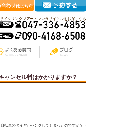
サイクリングツアー・レンタサイクルをお探しなら
キャンセル料はかかりますか？
自転車のタイヤがパンクしてしまったのですが？
»