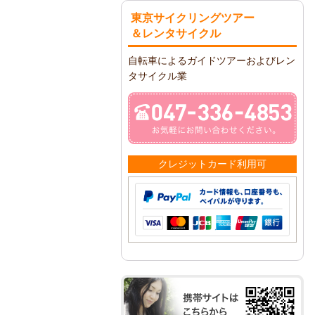
東京サイクリングツアー
＆レンタサイクル
自転車によるガイドツアーおよびレン
タサイクル業
クレジットカード利用可