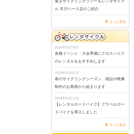
東京サイクリングツアー＆レンタサイク
ル 市川ベース店のご紹介
もっと見る
2024年03月18日
各種イベント・大会準備にクロスバイク
のレンタルをおすすめします
2024年02月07日
春のサイクリングシーズン、雑誌や映像
制作のお客様から始まります
2024年01月11日
【レンタルロードバイク】グラベルロー
ドバイクを導入しました
もっと見る