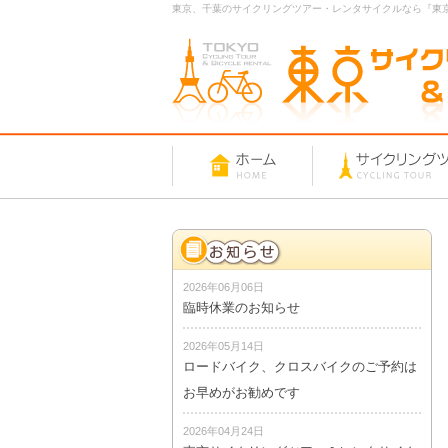
東京、千葉のサイクリングツアー・レンタサイクルなら『東
2026年06月06日
臨時休業のお知らせ
2026年05月14日
ロードバイク、クロスバイクのご予約は
お早めがお勧めです
2026年04月24日