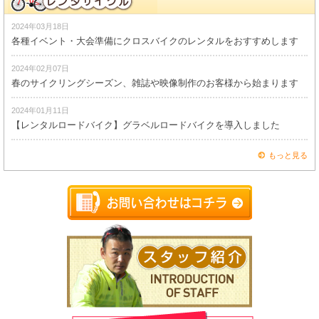
2024年03月18日
各種イベント・大会準備にクロスバイクのレンタルをおすすめします
2024年02月07日
春のサイクリングシーズン、雑誌や映像制作のお客様から始まります
2024年01月11日
【レンタルロードバイク】グラベルロードバイクを導入しました
もっと見る