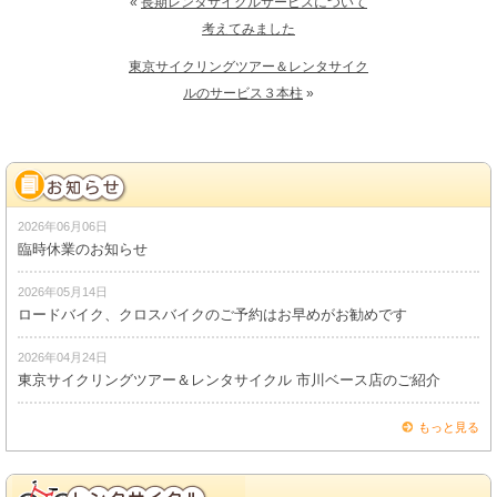
«
長期レンタサイクルサービスについて
考えてみました
東京サイクリングツアー＆レンタサイク
ルのサービス３本柱
»
2026年06月06日
臨時休業のお知らせ
2026年05月14日
ロードバイク、クロスバイクのご予約はお早めがお勧めです
2026年04月24日
東京サイクリングツアー＆レンタサイクル 市川ベース店のご紹介
もっと見る