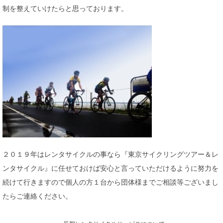
制を整えていけたらと思っております。
２０１９年はレンタサイクルの事なら『東京サイクリングツアー＆レ
ンタサイクル』に任せておけば安心と言っていただけるように努力を
続けて行きますので個人の方１台から団体様までご相談等ございまし
たらご連絡ください。