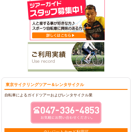
東京サイクリングツアー
＆レンタサイクル
自転車によるガイドツアーおよびレンタサイクル業
クレジットカード利用可