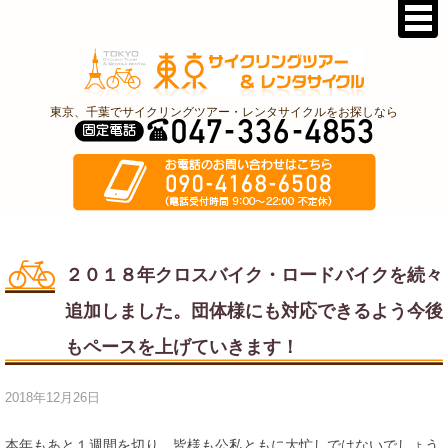
東京、千葉でサイクリングツアー・レンタサイクルをお探しなら
２０１８年クロスバイク・ロードバイクを続々
追加しました。団体様にも対応できるよう今後
もペースを上げていきます！
2018年12月26日
本年もあと１週間を切り、皆様も公私ともに大忙しではないでしょう