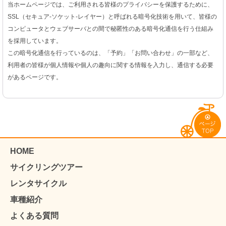
当ホームページでは、ご利用される皆様のプライバシーを保護するために、
SSL（セキュア-ソケット-レイヤー）と呼ばれる暗号化技術を用いて、皆様の
コンピュータとウェブサーバとの間で秘匿性のある暗号化通信を行う仕組み
を採用しています。
この暗号化通信を行っているのは、「予約」「お問い合わせ」の一部など、
利用者の皆様が個人情報や個人の趣向に関する情報を入力し、通信する必要
があるページです。
HOME
サイクリングツアー
レンタサイクル
車種紹介
よくある質問