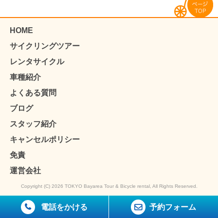
HOME
サイクリングツアー
レンタサイクル
車種紹介
よくある質問
ブログ
スタッフ紹介
キャンセルポリシー
免責
運営会社
Copyright (C) 2026 TOKYO Bayarea Tour & Bicycle rental, All Rights Reserved.
電話をかける
予約フォーム