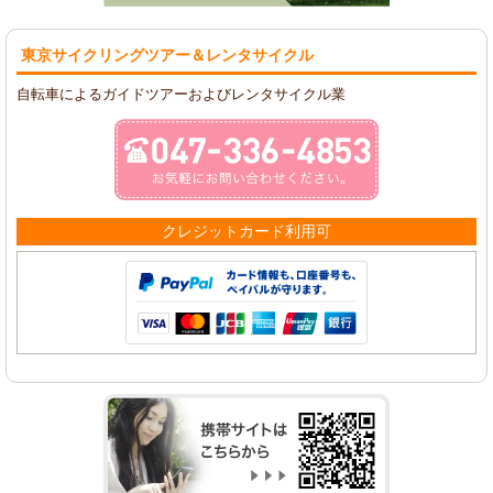
東京サイクリングツアー
＆レンタサイクル
自転車によるガイドツアーおよびレンタサイクル業
クレジットカード利用可