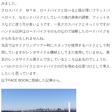
みました。
クロスバイク、ＭＴＢ、ロードバイクと比べると陰が薄いフラットバ
ーロード。セカンドバイクとしてレース後の身体の調整、フィットネ
スなどに使う方が多いようです。一見クロスバイクとそっくりですが
ハンドル以外はロードバイクそのものなので油断したロードバイクを
かもれるかもしれませんね。
当店ではサイクリングツアー時にスタッフが使用するバイクとして利
用していますがレンタサイクル機材としてまだ使用していません。東
京のレンタサイクル屋さんで出しているところはあるのでしょうか。
いつかクロスバイクとロードバイクの穴を埋める位置づけとして導入
したいと思っています。
以下FACE BOOKに投稿した記事から。