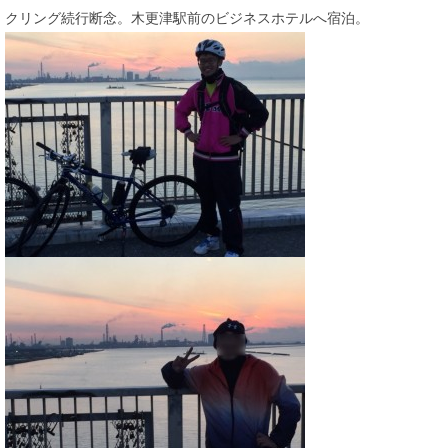
クリング続行断念。木更津駅前のビジネスホテルへ宿泊。