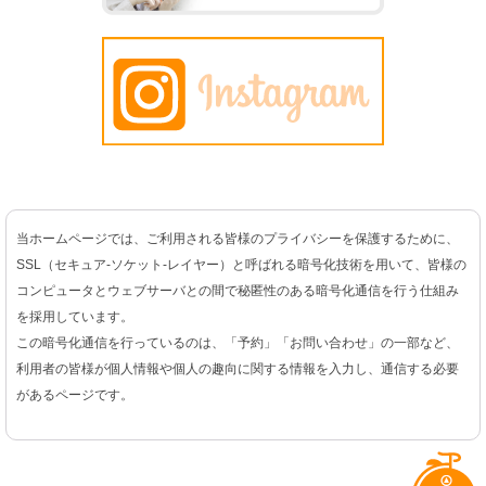
当ホームページでは、ご利用される皆様のプライバシーを保護するために、
SSL（セキュア-ソケット-レイヤー）と呼ばれる暗号化技術を用いて、皆様の
コンピュータとウェブサーバとの間で秘匿性のある暗号化通信を行う仕組み
を採用しています。
この暗号化通信を行っているのは、「予約」「お問い合わせ」の一部など、
利用者の皆様が個人情報や個人の趣向に関する情報を入力し、通信する必要
があるページです。