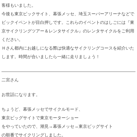
客様もいました。
今後も東京ビックサイト、幕張メッセ、埼玉スーパーアリーナなどで
ビックイベントが目白押しです。これらのイベントのはしごには『東
京サイクリングツアー＆レンタサイクル』のレンタサイクルをご利用
ください。
Ｈさん都内にお越しになる際は快適なサイクリングコースを紹介いた
します。時間が合いましたら一緒に走りましょう！
————————————————————————————————
二宮さん
お世話になります。
ちょうど、幕張メッセでサイクルモード、
東京ビッグサイトで東京モーターショー
をやっていたので、潮見→幕張メッセ→東京ビッグサイト
の順番でサイクリングしました。