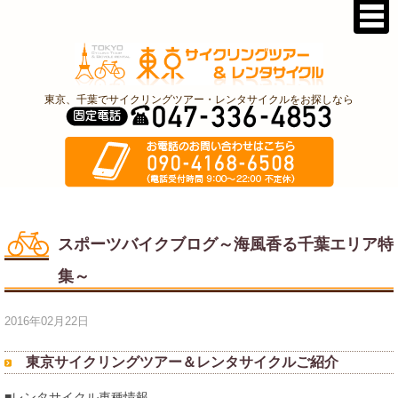
東京、千葉でサイクリングツアー・レンタサイクルをお探しなら
スポーツバイクブログ～海風香る千葉エリア特
集～
2016年02月22日
東京サイクリングツアー＆レンタサイクルご紹介
■レンタサイクル車種情報