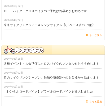
2026年05月14日
ロードバイク、クロスバイクのご予約はお早めがお勧めです
2026年04月24日
東京サイクリングツアー＆レンタサイクル 市川ベース店のご紹介
もっと見る
2024年03月18日
各種イベント・大会準備にクロスバイクのレンタルをおすすめします
2024年02月07日
春のサイクリングシーズン、雑誌や映像制作のお客様から始まります
2024年01月11日
【レンタルロードバイク】グラベルロードバイクを導入しました
もっと見る