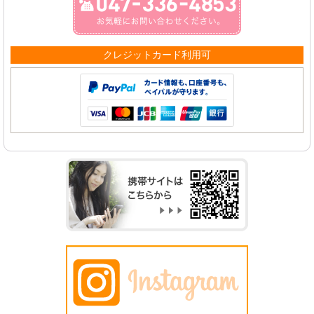
クレジットカード利用可