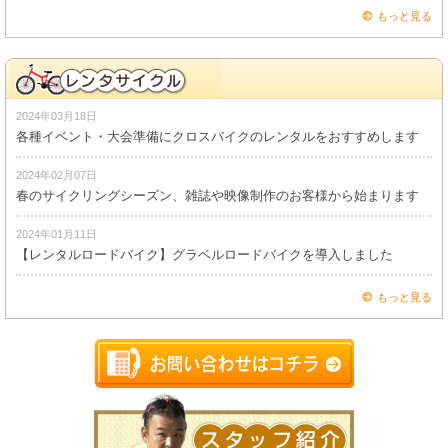
もっと見る
2024年03月18日
各種イベント・大会準備にクロスバイクのレンタルをおすすめします
2024年02月07日
春のサイクリングシーズン、雑誌や映像制作のお客様から始まります
2024年01月11日
【レンタルロードバイク】グラベルロードバイクを導入しました
もっと見る