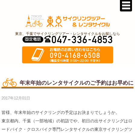
東京、千葉でサイクリングツアー・レンタサイクルをお探しなら
年末年始のレンタサイクルのご予約はお早めに
2017年12月01日
皆様、年末年始のサイクリングの予定はお決まりでしょうか。
東京都内、千葉（一部地域）の初詣でや、初日の出サイクリングはロ
ードバイク・クロスバイク専門レンタサイクルの東京サイクリングツ