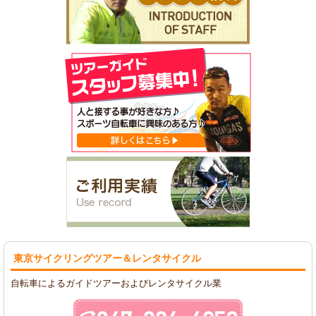
東京サイクリングツアー
＆レンタサイクル
自転車によるガイドツアーおよびレンタサイクル業