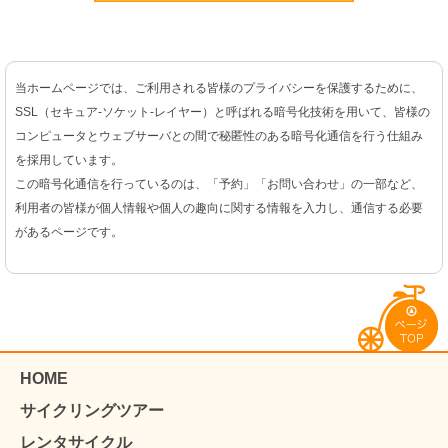
当ホームページでは、ご利用される皆様のプライバシーを保護するために、
SSL（セキュア-ソケット-レイヤー）と呼ばれる暗号化技術を用いて、皆様の
コンピュータとウェブサーバとの間で秘匿性のある暗号化通信を行う仕組み
を採用しています。
この暗号化通信を行っているのは、「予約」「お問い合わせ」の一部など、
利用者の皆様が個人情報や個人の趣向に関する情報を入力し、通信する必要
があるページです。
HOME
サイクリングツアー
レンタサイクル