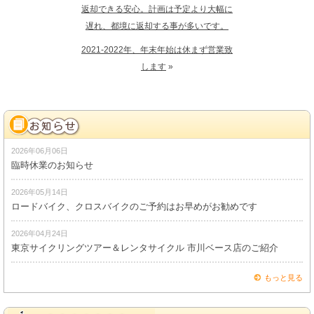
返却できる安心。計画は予定より大幅に
遅れ、都境に返却する事が多いです。
2021-2022年、年末年始は休まず営業致
します
»
2026年06月06日
臨時休業のお知らせ
2026年05月14日
ロードバイク、クロスバイクのご予約はお早めがお勧めです
2026年04月24日
東京サイクリングツアー＆レンタサイクル 市川ベース店のご紹介
もっと見る