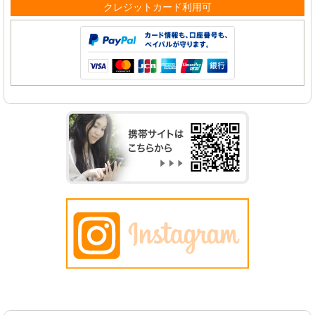
クレジットカード利用可