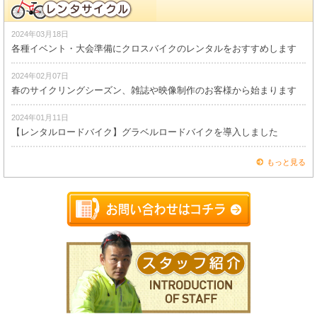
2024年03月18日
各種イベント・大会準備にクロスバイクのレンタルをおすすめします
2024年02月07日
春のサイクリングシーズン、雑誌や映像制作のお客様から始まります
2024年01月11日
【レンタルロードバイク】グラベルロードバイクを導入しました
もっと見る