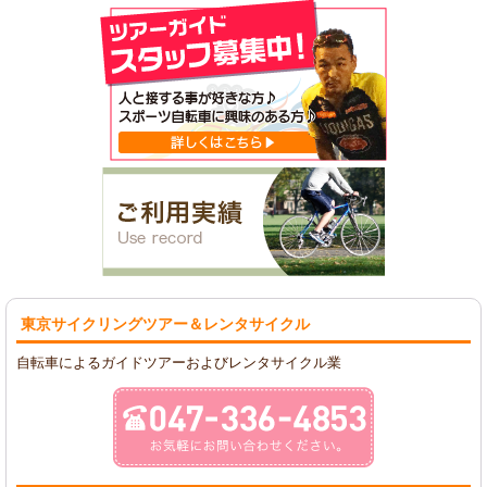
東京サイクリングツアー
＆レンタサイクル
自転車によるガイドツアーおよびレンタサイクル業