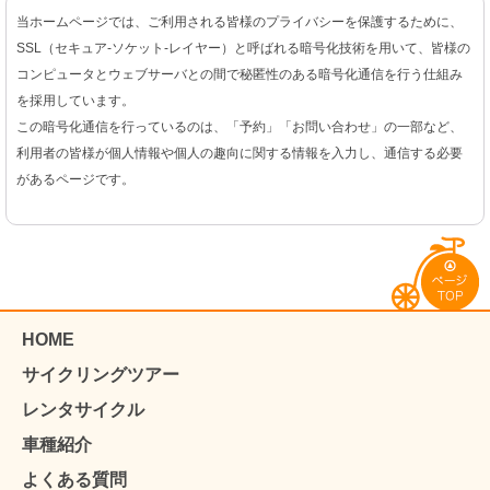
当ホームページでは、ご利用される皆様のプライバシーを保護するために、
SSL（セキュア-ソケット-レイヤー）と呼ばれる暗号化技術を用いて、皆様の
コンピュータとウェブサーバとの間で秘匿性のある暗号化通信を行う仕組み
を採用しています。
この暗号化通信を行っているのは、「予約」「お問い合わせ」の一部など、
利用者の皆様が個人情報や個人の趣向に関する情報を入力し、通信する必要
があるページです。
HOME
サイクリングツアー
レンタサイクル
車種紹介
よくある質問