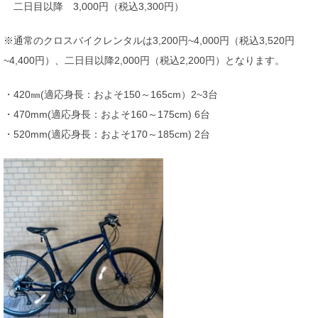
二日目以降 3,000円（税込3,300円）
※通常のクロスバイクレンタルは3,200円~4,000円（税込3,520円
~4,400円）、二日目以降2,000円（税込2,200円）となります。
・420㎜(適応身長：およそ150～165cm）2~3台
・470mm(適応身長：およそ160～175cm) 6台
・520mm(適応身長：およそ170～185cm) 2台