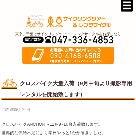
東京、千葉でサイクリングツアー・レンタサイクルをお探しなら
クロスバイク大量入荷（9月中旬より撮影専用
レンタルを開始致します）
2021年06月22日
クロスバイクANCHOR RL1を9~10台入荷致します。
世界的な供給不足により本日やっと1台が届きました。