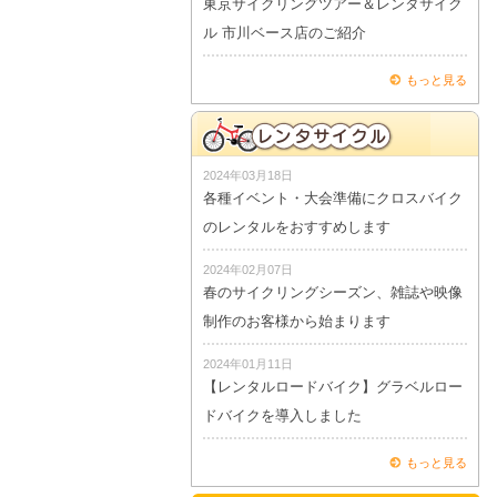
東京サイクリングツアー＆レンタサイク
ル 市川ベース店のご紹介
もっと見る
2024年03月18日
各種イベント・大会準備にクロスバイク
のレンタルをおすすめします
2024年02月07日
春のサイクリングシーズン、雑誌や映像
制作のお客様から始まります
2024年01月11日
【レンタルロードバイク】グラベルロー
ドバイクを導入しました
もっと見る