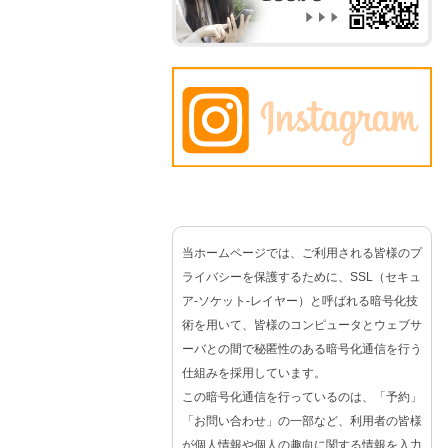
当ホームページでは、ご利用される皆様のプ
ライバシーを保護するために、SSL（セキュ
ア-ソケット-レイヤー）と呼ばれる暗号化技
術を用いて、皆様のコンピュータとウェブサ
ーバとの間で秘匿性のある暗号化通信を行う
仕組みを採用しています。
この暗号化通信を行っているのは、「予約」
「お問い合わせ」の一部など、利用者の皆様
が個人情報や個人の趣向に関する情報を入力