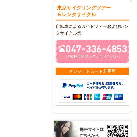
東京サイクリングツアー
＆レンタサイクル
自転車によるガイドツアーおよびレン
タサイクル業
クレジットカード利用可