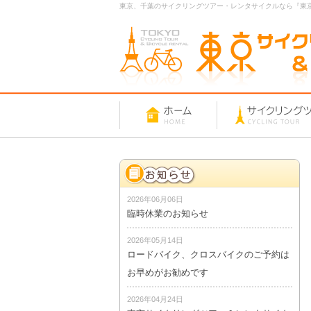
東京、千葉のサイクリングツアー・レンタサイクルなら『東
2026年06月06日
臨時休業のお知らせ
2026年05月14日
ロードバイク、クロスバイクのご予約は
お早めがお勧めです
2026年04月24日