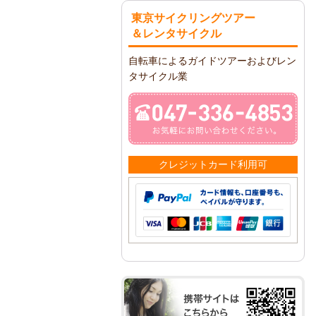
東京サイクリングツアー
＆レンタサイクル
自転車によるガイドツアーおよびレン
タサイクル業
クレジットカード利用可