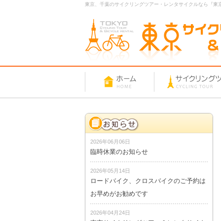
東京、千葉のサイクリングツアー・レンタサイクルなら『東
2026年06月06日
臨時休業のお知らせ
2026年05月14日
ロードバイク、クロスバイクのご予約は
お早めがお勧めです
2026年04月24日