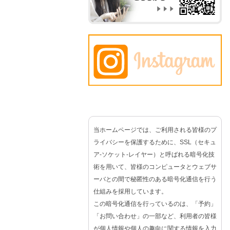
当ホームページでは、ご利用される皆様のプ
ライバシーを保護するために、SSL（セキュ
ア-ソケット-レイヤー）と呼ばれる暗号化技
術を用いて、皆様のコンピュータとウェブサ
ーバとの間で秘匿性のある暗号化通信を行う
仕組みを採用しています。
この暗号化通信を行っているのは、「予約」
「お問い合わせ」の一部など、利用者の皆様
が個人情報や個人の趣向に関する情報を入力