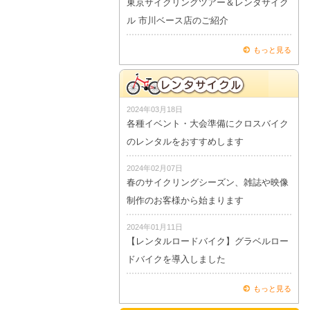
東京サイクリングツアー＆レンタサイク
ル 市川ベース店のご紹介
もっと見る
2024年03月18日
各種イベント・大会準備にクロスバイク
のレンタルをおすすめします
2024年02月07日
春のサイクリングシーズン、雑誌や映像
制作のお客様から始まります
2024年01月11日
【レンタルロードバイク】グラベルロー
ドバイクを導入しました
もっと見る