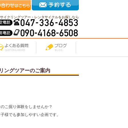
サイクリングツアー・レンタサイクルをお探しなら
リングツアーのご案内
けのこ掘り体験をしませんか？
お子様でも参加しやすい企画です。