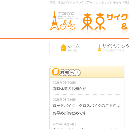
東京、千葉のサイクリングツアー・レンタサイクルなら『東
2026年06月06日
臨時休業のお知らせ
2026年05月14日
ロードバイク、クロスバイクのご予約は
お早めがお勧めです
2026年04月24日