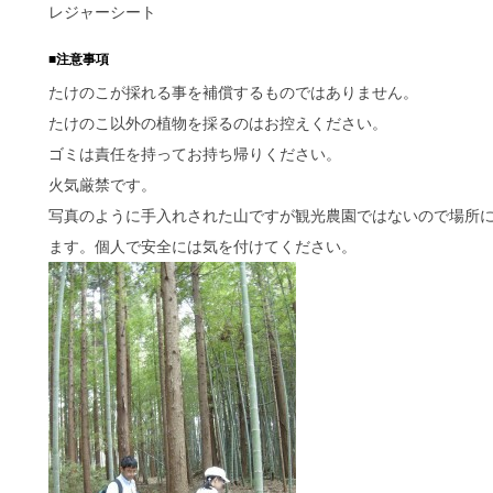
レジャーシート
■注意事項
たけのこが採れる事を補償するものではありません。
たけのこ以外の植物を採るのはお控えください。
ゴミは責任を持ってお持ち帰りください。
火気厳禁です。
写真のように手入れされた山ですが観光農園ではないので場所
ます。個人で安全には気を付けてください。