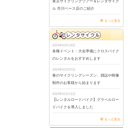
東京サイクリングツアー＆レンタサイク
ル 市川ベース店のご紹介
もっと見る
2024年03月18日
各種イベント・大会準備にクロスバイク
のレンタルをおすすめします
2024年02月07日
春のサイクリングシーズン、雑誌や映像
制作のお客様から始まります
2024年01月11日
【レンタルロードバイク】グラベルロー
ドバイクを導入しました
もっと見る