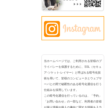
当ホームページでは、ご利用される皆様のプ
ライバシーを保護するために、SSL（セキュ
ア-ソケット-レイヤー）と呼ばれる暗号化技
術を用いて、皆様のコンピュータとウェブサ
ーバとの間で秘匿性のある暗号化通信を行う
仕組みを採用しています。
この暗号化通信を行っているのは、「予約」
「お問い合わせ」の一部など、利用者の皆様
が個人情報や個人の趣向に関する情報を入力