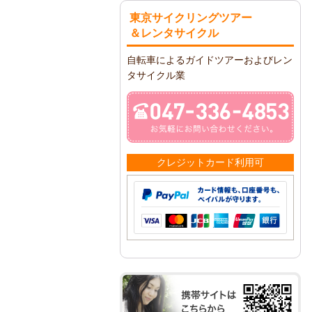
東京サイクリングツアー
＆レンタサイクル
自転車によるガイドツアーおよびレン
タサイクル業
クレジットカード利用可