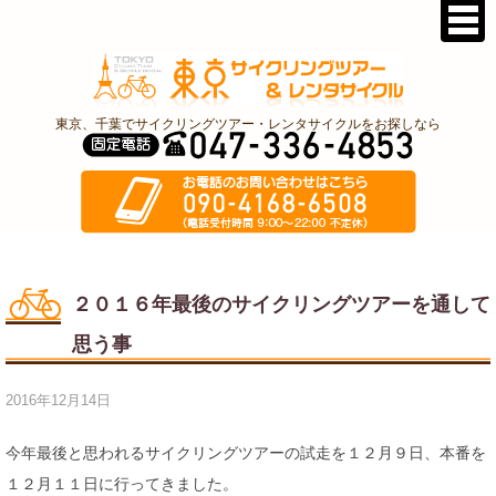
東京、千葉でサイクリングツアー・レンタサイクルをお探しなら
２０１６年最後のサイクリングツアーを通して
思う事
2016年12月14日
今年最後と思われるサイクリングツアーの試走を１２月９日、本番を
１２月１１日に行ってきました。