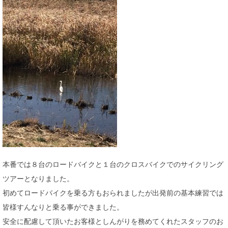
本番では８台のロードバイクと１台のクロスバイクでのサイクリング
ツアーとなりました。
初めてロードバイクを乗る方もおられましたが出発前の基本練習では
皆様すんなりと乗る事ができました。
安全に配慮して頂いたお客様としんがりを務めてくれたスタッフのお