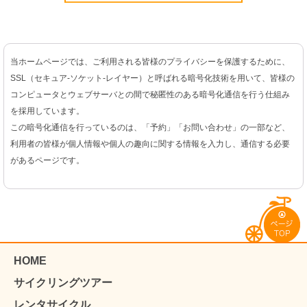
当ホームページでは、ご利用される皆様のプライバシーを保護するために、
SSL（セキュア-ソケット-レイヤー）と呼ばれる暗号化技術を用いて、皆様の
コンピュータとウェブサーバとの間で秘匿性のある暗号化通信を行う仕組み
を採用しています。
この暗号化通信を行っているのは、「予約」「お問い合わせ」の一部など、
利用者の皆様が個人情報や個人の趣向に関する情報を入力し、通信する必要
があるページです。
HOME
サイクリングツアー
レンタサイクル