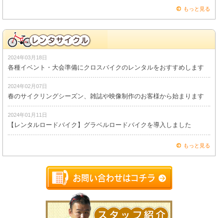
もっと見る
2024年03月18日
各種イベント・大会準備にクロスバイクのレンタルをおすすめします
2024年02月07日
春のサイクリングシーズン、雑誌や映像制作のお客様から始まります
2024年01月11日
【レンタルロードバイク】グラベルロードバイクを導入しました
もっと見る