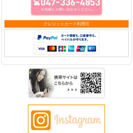
クレジットカード利用可