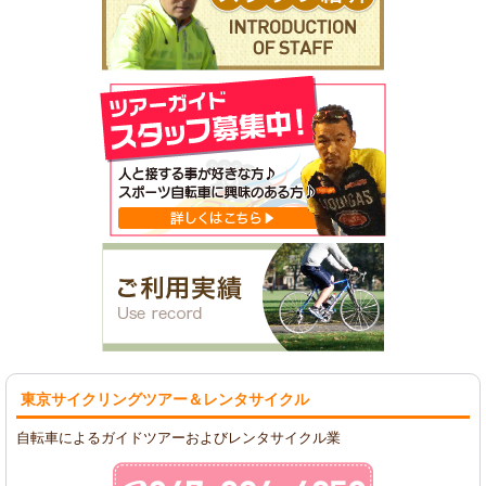
東京サイクリングツアー
＆レンタサイクル
自転車によるガイドツアーおよびレンタサイクル業